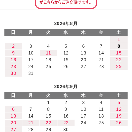
2026年8月
日
月
火
水
木
金
土
1
2
3
4
5
6
7
8
9
10
11
12
13
14
15
16
17
18
19
20
21
22
23
24
25
26
27
28
29
30
31
2026年9月
日
月
火
水
木
金
土
1
2
3
4
5
6
7
8
9
10
11
12
13
14
15
16
17
18
19
20
21
22
23
24
25
26
27
28
29
30