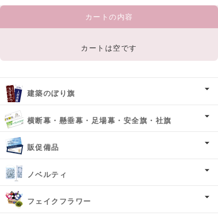
カートの内容
カートは空です
建築のぼり旗
横断幕・懸垂幕・足場幕・安全旗・社旗
販促備品
ノベルティ
フェイクフラワー