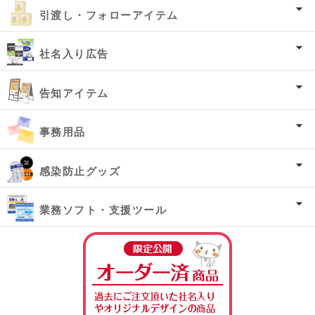
引渡し・フォローアイテム
社名入り広告
告知アイテム
事務用品
感染防止グッズ
業務ソフト・支援ツール
オーダー済み商