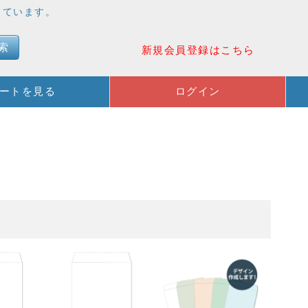
売しています。
索
新規会員登録はこちら
ートを見る
ログイン