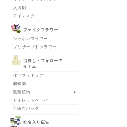
入浴剤
アイマスク
フェイクフラワー
シャボンフラワー
プリザープドフラワー
引渡し・フォローア
イテム
住宅フィギュア
胡蝶蘭
観葉植物
トイレットペーパー
不織布バッグ
社名入り広告