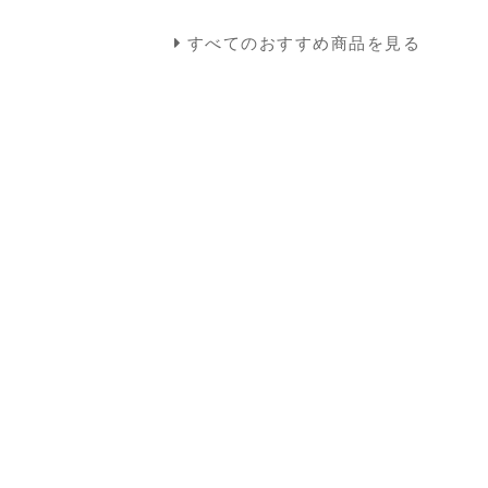
すべてのおすすめ商品を見る