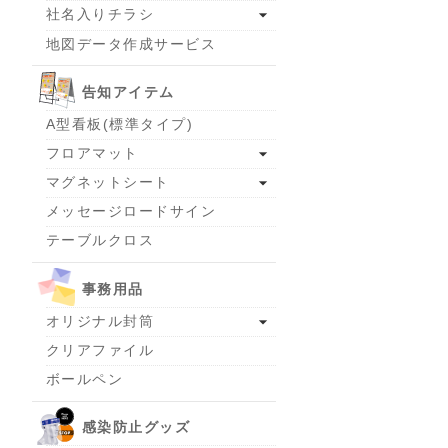
社名入りチラシ
地図データ作成サービス
告知アイテム
A型看板(標準タイプ)
フロアマット
マグネットシート
メッセージロードサイン
テーブルクロス
事務用品
オリジナル封筒
クリアファイル
ボールペン
感染防止グッズ