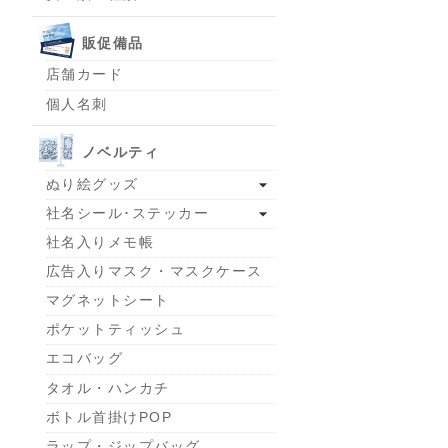
販促備品
店舗カード
個人名刺
ノベルティ
ぬり絵グッズ
社名シール･ステッカー
社名入りメモ帳
広告入りマスク・マスクケース
マグネットシート
ポケットティッシュ
エコバッグ
タオル・ハンカチ
ボトル首掛けPOP
ラップ・ジップバッグ