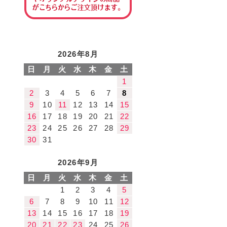
2026年8月
日
月
火
水
木
金
土
1
2
3
4
5
6
7
8
9
10
11
12
13
14
15
16
17
18
19
20
21
22
23
24
25
26
27
28
29
30
31
2026年9月
日
月
火
水
木
金
土
1
2
3
4
5
6
7
8
9
10
11
12
13
14
15
16
17
18
19
20
21
22
23
24
25
26