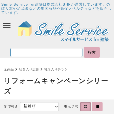
Smile Service for建築は株式会社SHFが運営しています。の
ぼり旗や足場幕などの集客商品や販促ノベルティなどを販売し
ています。
検索
全商品
社名入り広告
社名入りチラシ
リフォームキャンペーンシリー
ズ
並び替え
表示切替