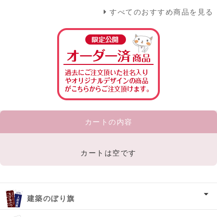
すべてのおすすめ商品を見る
カートの内容
カートは空です
建築のぼり旗