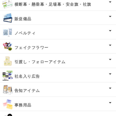
横断幕・懸垂幕・足場幕・安全旗・社旗
販促備品
ノベルティ
フェイクフラワー
引渡し・フォローアイテム
社名入り広告
告知アイテム
事務用品