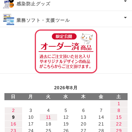
感染防止グッズ
業務ソフト・支援ツール
オーダー済み商
2026年8月
日
月
火
水
木
金
土
1
2
3
4
5
6
7
8
9
10
11
12
13
14
15
16
17
18
19
20
21
22
23
24
25
26
27
28
29