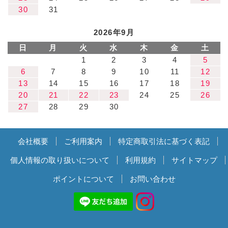
30
31
2026年9月
日
月
火
水
木
金
土
1
2
3
4
5
6
7
8
9
10
11
12
13
14
15
16
17
18
19
20
21
22
23
24
25
26
27
28
29
30
会社概要
ご利用案内
特定商取引法に基づく表記
個人情報の取り扱いについて
利用規約
サイトマップ
ポイントについて
お問い合わせ