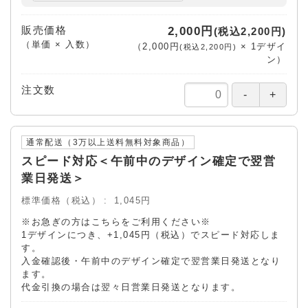
販売価格
2,000円
(税込2,200円)
（単価 × 入数）
（
2,000円
×
1
デザイ
(税込2,200円)
ン
）
注文数
通常配送（3万以上送料無料対象商品）
スピード対応＜午前中のデザイン確定で翌営
業日発送＞
標準価格（税込）
1,045円
※お急ぎの方はこちらをご利用ください※
1デザインにつき、+1,045円（税込）でスピード対応しま
す。
入金確認後・午前中のデザイン確定で翌営業日発送となり
ます。
代金引換の場合は翌々日営業日発送となります。