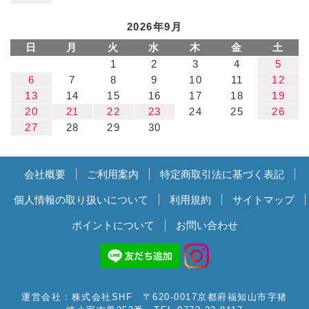
2026年9月
日
月
火
水
木
金
土
1
2
3
4
5
6
7
8
9
10
11
12
13
14
15
16
17
18
19
20
21
22
23
24
25
26
27
28
29
30
会社概要
ご利用案内
特定商取引法に基づく表記
個人情報の取り扱いについて
利用規約
サイトマップ
ポイントについて
お問い合わせ
運営会社：株式会社SHF 〒620-0017京都府福知山市字猪