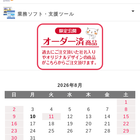
業務ソフト・支援ツール
オーダー済み商
2026年8月
日
月
火
水
木
金
土
1
2
3
4
5
6
7
8
9
10
11
12
13
14
15
16
17
18
19
20
21
22
23
24
25
26
27
28
29
30
31