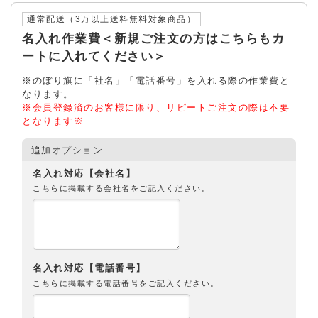
通常配送（3万以上送料無料対象商品）
名入れ作業費＜新規ご注文の方はこちらもカ
ートに入れてください＞
※のぼり旗に「社名」「電話番号」を入れる際の作業費と
なります。
※会員登録済のお客様に限り、リピートご注文の際は不要
となります※
追加オプション
名入れ対応【会社名】
こちらに掲載する会社名をご記入ください。
名入れ対応【電話番号】
こちらに掲載する電話番号をご記入ください。