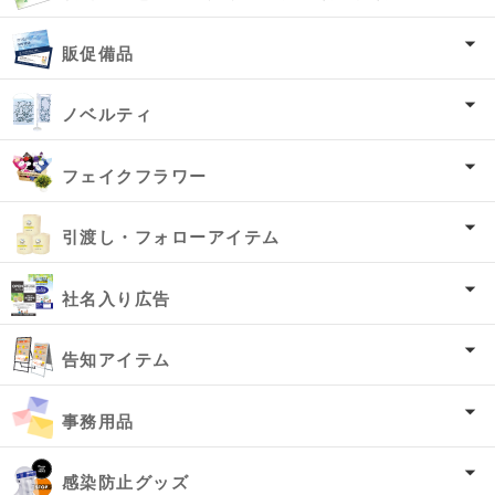
販促備品
ノベルティ
フェイクフラワー
引渡し・フォローアイテム
社名入り広告
告知アイテム
事務用品
感染防止グッズ