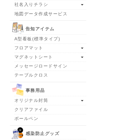
社名入りチラシ
地図データ作成サービス
告知アイテム
A型看板(標準タイプ)
フロアマット
マグネットシート
メッセージロードサイン
テーブルクロス
事務用品
オリジナル封筒
クリアファイル
ボールペン
感染防止グッズ