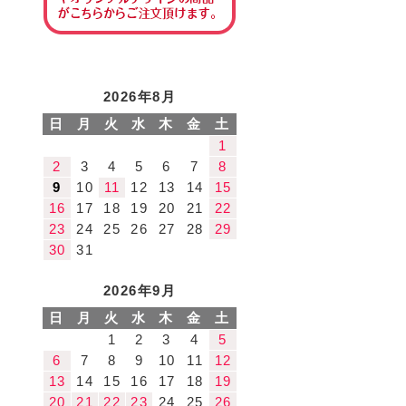
2026年8月
日
月
火
水
木
金
土
1
2
3
4
5
6
7
8
9
10
11
12
13
14
15
16
17
18
19
20
21
22
23
24
25
26
27
28
29
30
31
2026年9月
日
月
火
水
木
金
土
1
2
3
4
5
6
7
8
9
10
11
12
13
14
15
16
17
18
19
20
21
22
23
24
25
26