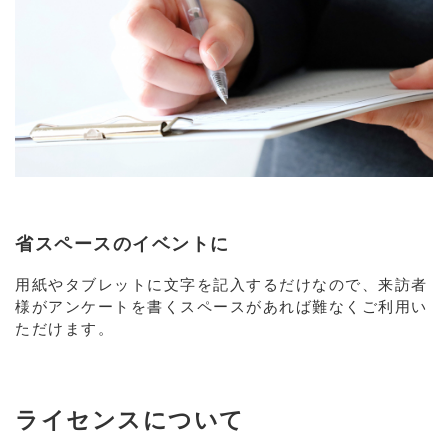
省スペースのイベントに
用紙やタブレットに文字を記入するだけなので、来訪者
様がアンケートを書くスペースがあれば難なくご利用い
ただけます。
ライセンスについて