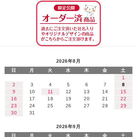
オーダー済み商
2026年8月
日
月
火
水
木
金
土
1
2
3
4
5
6
7
8
9
10
11
12
13
14
15
16
17
18
19
20
21
22
23
24
25
26
27
28
29
30
31
2026年9月
日
月
火
水
木
金
土