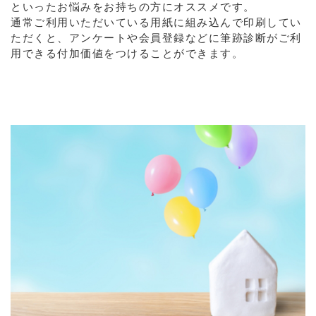
といったお悩みをお持ちの方にオススメです。
通常ご利用いただいている用紙に組み込んで印刷してい
ただくと、アンケートや会員登録などに筆跡診断がご利
用できる付加価値をつけることができます。