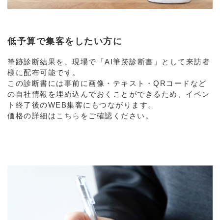
低予算で集客をしたい方に
筆跡診断結果を、現場で「AI筆跡診断書」として来訪者
様に配布可能です。
この診断書には事前に画像・テキスト・QRコードなど
の自社情報を埋め込んでおくことができるため、イベン
ト終了後のWEB集客にもつながります。
価格の詳細は
こちら
をご確認ください。