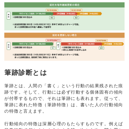
筆跡診断とは
筆跡とは、人間の「書く」という行動の結果残された痕
跡です。そして、行動には必ず行動する個体固有の傾向
が付帯するもので、それは筆跡にも表れます。従って、
筆跡に表れた特徴（筆跡特徴）は、書いた人の行動傾向
の特徴と言えます。
行動傾向の特徴は深層心理のもたらすものです。例えば