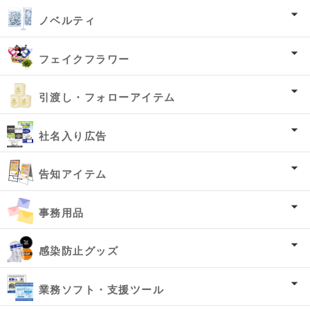
ノベルティ
フェイクフラワー
引渡し・フォローアイテム
社名入り広告
告知アイテム
事務用品
感染防止グッズ
業務ソフト・支援ツール