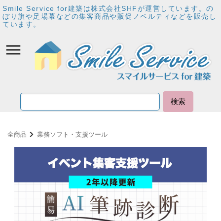
Smile Service for建築は株式会社SHFが運営しています。の
ぼり旗や足場幕などの集客商品や販促ノベルティなどを販売し
ています。
検索
全商品
業務ソフト・支援ツール