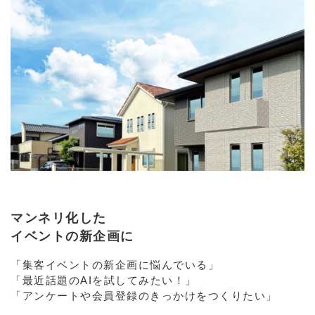
マンネリ化した
イベントの新企画に
「集客イベントの新企画に悩んでいる」
「最近話題のAIを試してみたい！」
「アンケートや会員登録のきっかけをつくりたい」