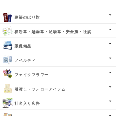
建築のぼり旗
横断幕・懸垂幕・足場幕・安全旗・社旗
販促備品
ノベルティ
フェイクフラワー
引渡し・フォローアイテム
社名入り広告