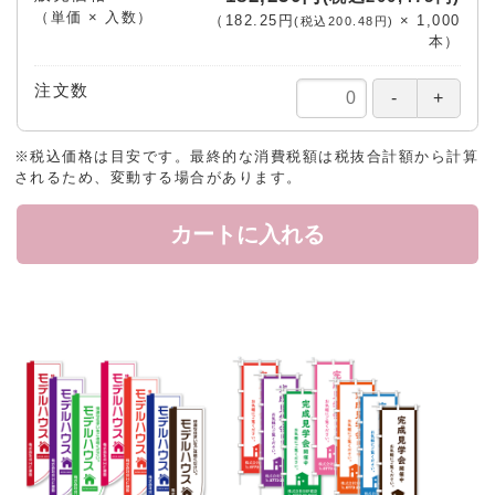
（単価 × 入数）
（
182.25円
×
1,000
(税込200.48円)
本
）
注文数
※税込価格は目安です。最終的な消費税額は税抜合計額から計算
されるため、変動する場合があります。
カートに入れる