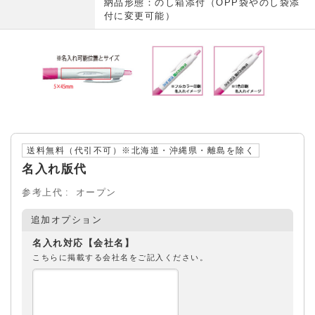
納品形態：のし箱添付（OPP袋やのし袋添
付に変更可能）
送料無料（代引不可）※北海道・沖縄県・離島を除く
名入れ版代
参考上代
オープン
追加オプション
名入れ対応【会社名】
こちらに掲載する会社名をご記入ください。