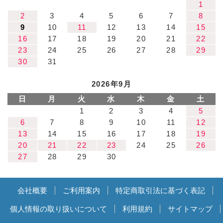
1
2
3
4
5
6
7
8
9
10
11
12
13
14
15
16
17
18
19
20
21
22
23
24
25
26
27
28
29
30
31
2026年9月
日
月
火
水
木
金
土
1
2
3
4
5
6
7
8
9
10
11
12
13
14
15
16
17
18
19
20
21
22
23
24
25
26
27
28
29
30
会社概要
ご利用案内
特定商取引法に基づく表記
個人情報の取り扱いについて
利用規約
サイトマップ