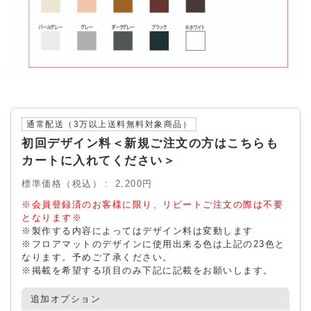
通常配送（3万以上送料無料対象商品）
初回デザイン料＜新規ご注文の方はこちらも
カートに入れてください＞
標準価格（税込）
2,200円
※会員登録済のお客様に限り、リピートご注文の際は不要
となります※
※製作する内容によってはデザイン料は変動します
※フロアマットのデザインに使用出来る色は上記の23色と
なります。予めご了承ください。
※掲載を希望する項目のみ下記に記載をお願いします。
追加オプション