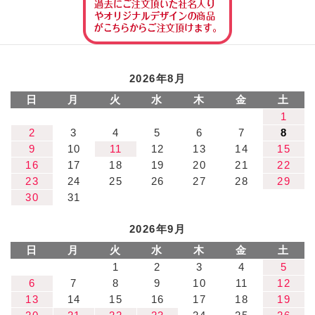
2026年8月
日
月
火
水
木
金
土
1
2
3
4
5
6
7
8
9
10
11
12
13
14
15
16
17
18
19
20
21
22
23
24
25
26
27
28
29
30
31
2026年9月
日
月
火
水
木
金
土
1
2
3
4
5
6
7
8
9
10
11
12
13
14
15
16
17
18
19