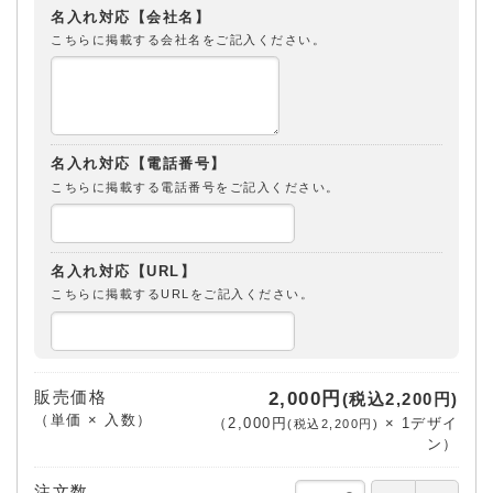
名入れ対応【会社名】
こちらに掲載する会社名をご記入ください。
名入れ対応【電話番号】
こちらに掲載する電話番号をご記入ください。
名入れ対応【URL】
こちらに掲載するURLをご記入ください。
販売価格
2,000円
(税込2,200円)
（単価 × 入数）
（
2,000円
×
1
デザイ
(税込2,200円)
ン
）
注文数