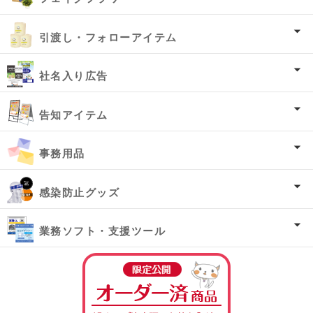
引渡し・フォローアイテム
社名入り広告
告知アイテム
事務用品
感染防止グッズ
業務ソフト・支援ツール
オーダー済み商