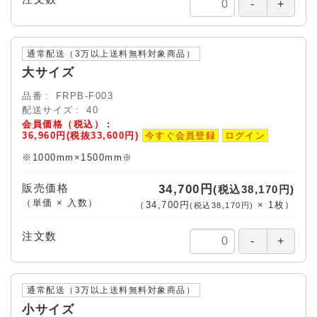
通常配送（3万以上送料無料対象商品）
大サイズ
品番
FRPB-F003
配送サイズ
40
会員価格（税込）
36,960円(税抜33,600円)
今すぐ会員登録
ログイン
※1000mm×1500mm※
販売価格
34,700円
(税込38,170円)
（単価 × 入数）
（
34,700円
×
1
枚
）
(税込38,170円)
注文数
通常配送（3万以上送料無料対象商品）
小サイズ