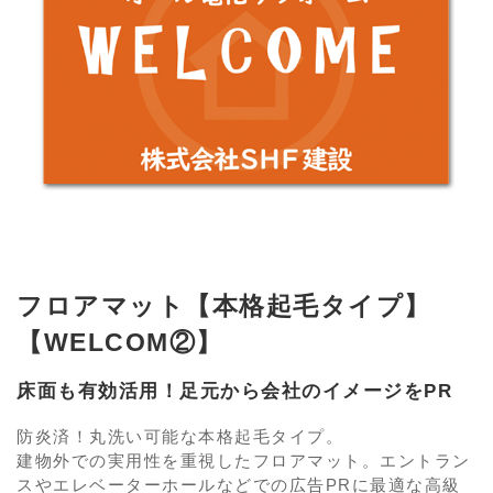
フロアマット【本格起毛タイプ】
【WELCOM②】
床面も有効活用！足元から会社のイメージをPR
防炎済！丸洗い可能な本格起毛タイプ。
建物外での実用性を重視したフロアマット。エントラン
スやエレベーターホールなどでの広告PRに最適な高級