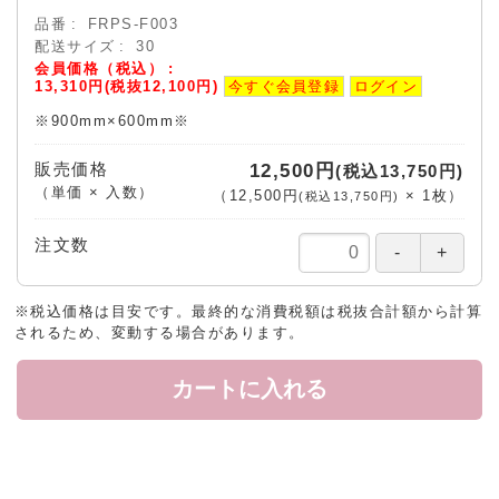
品番
FRPS-F003
配送サイズ
30
会員価格（税込）
13,310円(税抜12,100円)
今すぐ会員登録
ログイン
※900mm×600mm※
販売価格
12,500円
(税込13,750円)
（単価 × 入数）
（
12,500円
×
1
枚
）
(税込13,750円)
注文数
※税込価格は目安です。最終的な消費税額は税抜合計額から計算
されるため、変動する場合があります。
カートに入れる