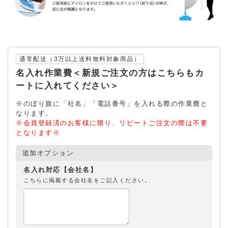
通常配送（3万以上送料無料対象商品）
名入れ作業費＜新規ご注文の方はこちらもカ
ートに入れてください＞
※のぼり旗に「社名」「電話番号」を入れる際の作業費と
なります。
※会員登録済のお客様に限り、リピートご注文の際は不要
となります※
追加オプション
名入れ対応【会社名】
こちらに掲載する会社名をご記入ください。