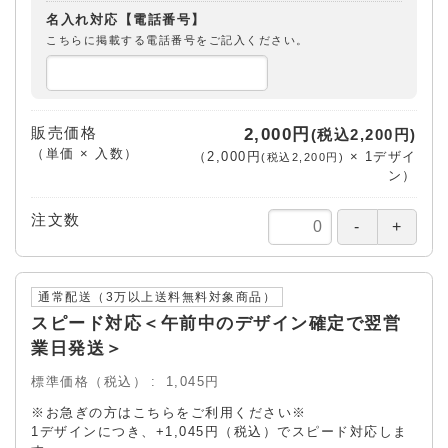
名入れ対応【電話番号】
こちらに掲載する電話番号をご記入ください。
販売価格
2,000円
(税込2,200円)
（単価 × 入数）
（
2,000円
×
1
デザイ
(税込2,200円)
ン
）
注文数
通常配送（3万以上送料無料対象商品）
スピード対応＜午前中のデザイン確定で翌営
業日発送＞
標準価格（税込）
1,045円
※お急ぎの方はこちらをご利用ください※
1デザインにつき、+1,045円（税込）でスピード対応しま