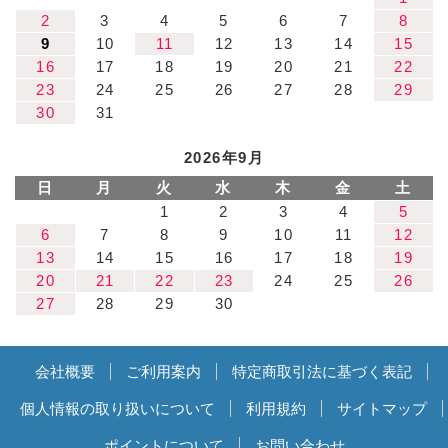
2
3
4
5
6
7
8
9
10
11
12
13
14
15
16
17
18
19
20
21
22
23
24
25
26
27
28
29
30
31
2026年9月
日
月
火
水
木
金
土
1
2
3
4
5
6
7
8
9
10
11
12
13
14
15
16
17
18
19
20
21
22
23
24
25
26
27
28
29
30
会社概要
ご利用案内
特定商取引法に基づく表記
個人情報の取り扱いについて
利用規約
サイトマップ
ポイントについて
お問い合わせ