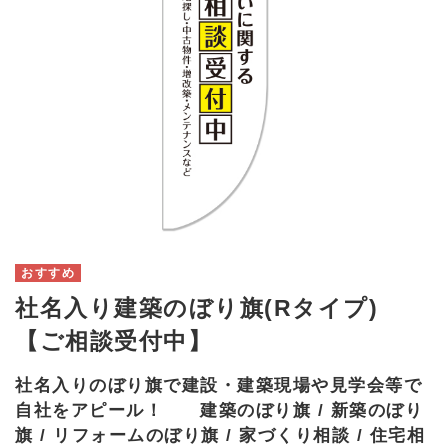
社名入り建築のぼり旗(Rタイプ)
【ご相談受付中】
社名入りのぼり旗で建設・建築現場や見学会等で
自社をアピール！ 建築のぼり旗 / 新築のぼり
旗 / リフォームのぼり旗 / 家づくり相談 / 住宅相