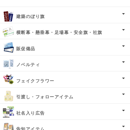
建築のぼり旗
横断幕・懸垂幕・足場幕・安全旗・社旗
販促備品
ノベルティ
フェイクフラワー
引渡し・フォローアイテム
社名入り広告
告知アイテム