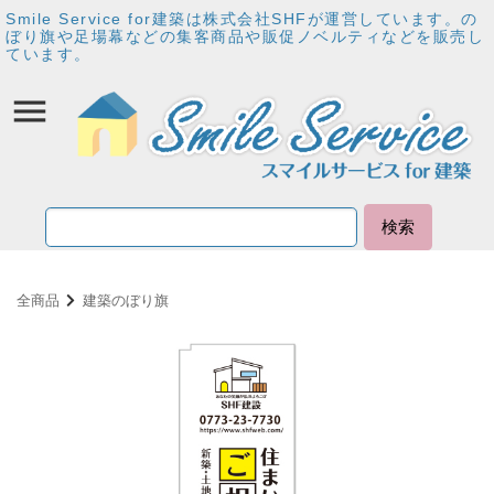
Smile Service for建築は株式会社SHFが運営しています。の
ぼり旗や足場幕などの集客商品や販促ノベルティなどを販売し
ています。
検索
全商品
建築のぼり旗