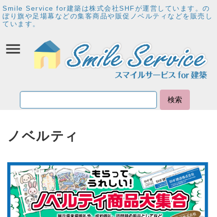
Smile Service for建築は株式会社SHFが運営しています。の
ぼり旗や足場幕などの集客商品や販促ノベルティなどを販売し
ています。
検索
ノベルティ