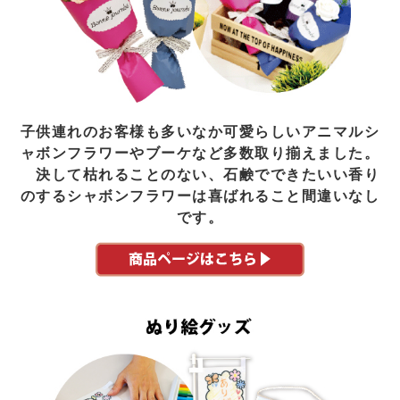
子供連れのお客様も多いなか可愛らしいアニマルシ
ャボンフラワーやブーケなど多数取り揃えました。
決して枯れることのない、石鹸でできたいい香り
のするシャボンフラワーは喜ばれること間違いなし
です。