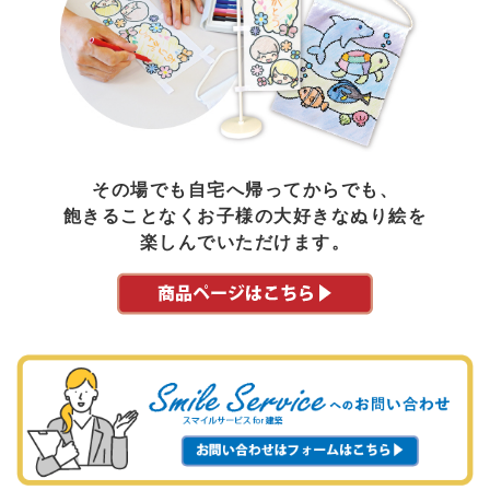
その場でも自宅へ帰ってからでも、
飽きることなくお子様の大好きなぬり絵を
楽しんでいただけます。