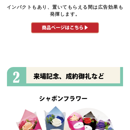
インパクトもあり、置いてもらえる間は広告効果も
発揮します。