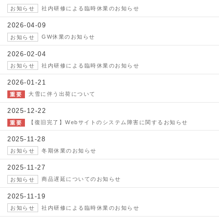
社内研修による臨時休業のお知らせ
お知らせ
2026-04-09
GW休業のお知らせ
お知らせ
2026-02-04
社内研修による臨時休業のお知らせ
お知らせ
2026-01-21
大雪に伴う出荷について
重要
2025-12-22
【復旧完了】Webサイトのシステム障害に関するお知らせ
重要
2025-11-28
冬期休業のお知らせ
お知らせ
2025-11-27
商品遅延についてのお知らせ
お知らせ
2025-11-19
社内研修による臨時休業のお知らせ
お知らせ