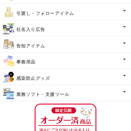
引渡し・フォローアイテム
社名入り広告
告知アイテム
事務用品
感染防止グッズ
業務ソフト・支援ツール
オーダー済み商