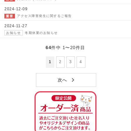
2024-12-09
アクセス障害発生に関するご報告
重要
2024-11-27
冬期休業のお知らせ
お知らせ
64
件中 1〜20件目
1
2
3
4