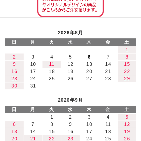
2026年8月
日
月
火
水
木
金
土
1
2
3
4
5
6
7
8
9
10
11
12
13
14
15
16
17
18
19
20
21
22
23
24
25
26
27
28
29
30
31
2026年9月
日
月
火
水
木
金
土
1
2
3
4
5
6
7
8
9
10
11
12
13
14
15
16
17
18
19
20
21
22
23
24
25
26