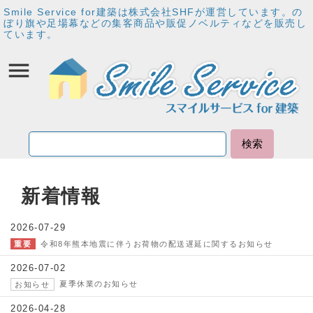
Smile Service for建築は株式会社SHFが運営しています。の
ぼり旗や足場幕などの集客商品や販促ノベルティなどを販売し
ています。
検索
新着情報
2026-07-29
令和8年熊本地震に伴うお荷物の配送遅延に関するお知らせ
重要
2026-07-02
夏季休業のお知らせ
お知らせ
2026-04-28