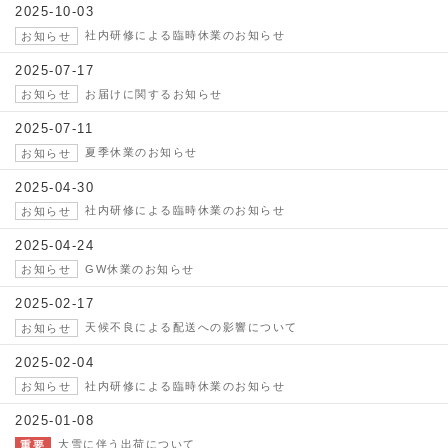
2025-10-03
社内研修による臨時休業のお知らせ
お知らせ
2025-07-17
お届けに関するお知らせ
お知らせ
2025-07-11
夏季休業のお知らせ
お知らせ
2025-04-30
社内研修による臨時休業のお知らせ
お知らせ
2025-04-24
GW休業のお知らせ
お知らせ
2025-02-17
天候不良による配送への影響について
お知らせ
2025-02-04
社内研修による臨時休業のお知らせ
お知らせ
2025-01-08
大雪に伴う出荷について
重要